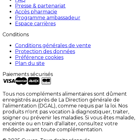
Presse & partenariat
Accès pharmacie
Programme ambassadeur
Espace carrières
Conditions
Conditions générales de vente
Protection des données
Préférence cookies
Plan du site
Paiements sécurisés
Tous nos compléments alimentaires sont dûment
enregistrés auprès de La Direction générale de
l'alimentation (DGAL), comme requis par la loi. Nos
produits n'ont pas vocation à diagnostiquer, traiter,
soigner ou prévenir les maladies. Si vous êtes malade,
enceinte ou en train d'allaiter, consultez votre
médecin avant toute complémentation.