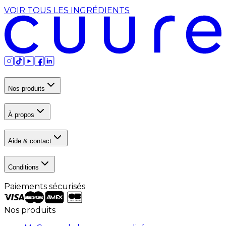
VOIR TOUS LES INGRÉDIENTS
Nos produits
À propos
Aide & contact
Conditions
Paiements sécurisés
Nos produits