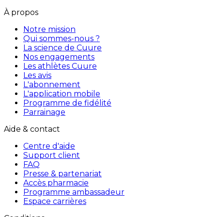
À propos
Notre mission
Qui sommes-nous ?
La science de Cuure
Nos engagements
Les athlètes Cuure
Les avis
L'abonnement
L'application mobile
Programme de fidélité
Parrainage
Aide & contact
Centre d'aide
Support client
FAQ
Presse & partenariat
Accès pharmacie
Programme ambassadeur
Espace carrières