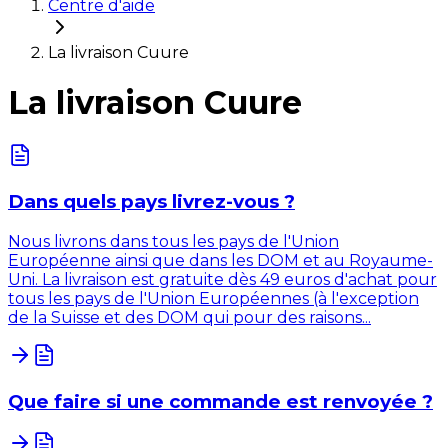
Centre d'aide
La livraison Cuure
La livraison Cuure
Dans quels pays livrez-vous ?
Nous livrons dans tous les pays de l'Union
Européenne ainsi que dans les DOM et au Royaume-
Uni. La livraison est gratuite dès 49 euros d'achat pour
tous les pays de l'Union Européennes (à l'exception
de la Suisse et des DOM qui pour des raisons...
Que faire si une commande est renvoyée ?