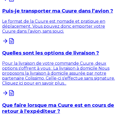
Puis-je transporter ma Cuure dans l’avion ?
Le format de la Cuure est nomade et pratique en
déplacement. Vous pouvez donc emporter votre
Cuure dans l’avion, sans souci.
Quelles sont les options de livraison ?
Pour la livraison de votre commande Cuure, deux
options s'offrent à vous : La livraison à domicile Nous
proposons la livraison à domicile assurée par notre
partenaire Colissimo. Celle-ci s'effectue sans signature.
Cliquez ici pour en savoir plus...
Que faire lorsque ma Cuure est en cours de
retour à l'expéditeur ?