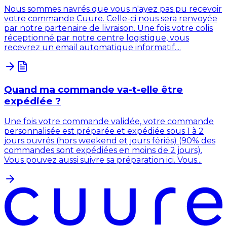
Nous sommes navrés que vous n'ayez pas pu recevoir
votre commande Cuure. Celle-ci nous sera renvoyée
par notre partenaire de livraison. Une fois votre colis
réceptionné par notre centre logistique, vous
recevrez un email automatique informatif....
Quand ma commande va-t-elle être
expédiée ?
Une fois votre commande validée, votre commande
personnalisée est préparée et expédiée sous 1 à 2
jours ouvrés (hors weekend et jours fériés) (90% des
commandes sont expédiées en moins de 2 jours).
Vous pouvez aussi suivre sa préparation ici. Vous...