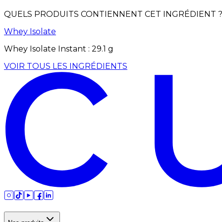
QUELS PRODUITS CONTIENNENT CET INGRÉDIENT 
Whey Isolate
Whey Isolate Instant
:
29.1
g
VOIR TOUS LES INGRÉDIENTS