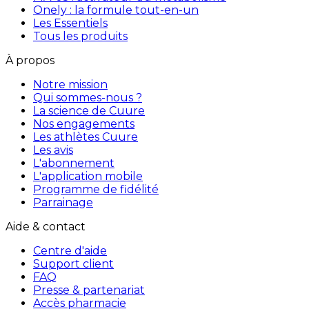
Onely : la formule tout-en-un
Les Essentiels
Tous les produits
À propos
Notre mission
Qui sommes-nous ?
La science de Cuure
Nos engagements
Les athlètes Cuure
Les avis
L'abonnement
L'application mobile
Programme de fidélité
Parrainage
Aide & contact
Centre d'aide
Support client
FAQ
Presse & partenariat
Accès pharmacie