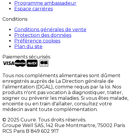
Programme ambassadeur
Espace carrières
Conditions
Conditions générales de vente
Protection des données
Préférence cookies
Plan du site
Paiements sécurisés
Tous nos compléments alimentaires sont dûment
enregistrés auprès de La Direction générale de
l'alimentation (DGAL), comme requis par la loi. Nos
produits n'ont pas vocation à diagnostiquer, traiter,
soigner ou prévenir les maladies. Si vous êtes malade,
enceinte ou en train d'allaiter, consultez votre
médecin avant toute complémentation.
© 2025 Cuure. Tous droits réservés.
Groupe Well SAS, 142 Rue Montmartre, 75002 Paris
RCS Paris B 849 602 917