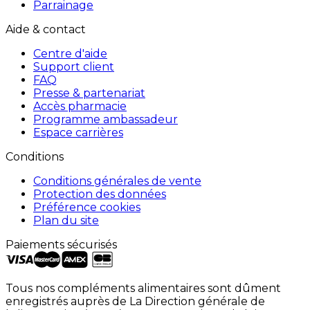
Parrainage
Aide & contact
Centre d'aide
Support client
FAQ
Presse & partenariat
Accès pharmacie
Programme ambassadeur
Espace carrières
Conditions
Conditions générales de vente
Protection des données
Préférence cookies
Plan du site
Paiements sécurisés
Tous nos compléments alimentaires sont dûment
enregistrés auprès de La Direction générale de