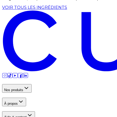
VOIR TOUS LES INGRÉDIENTS
Nos produits
À propos