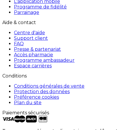
L'application mobile
Programme de fidélité
Parrainage
Aide & contact
Centre d'aide
Support client
FAQ
Presse & partenariat
Accès pharmacie
Programme ambassadeur
Espace carrières
Conditions
Conditions générales de vente
Protection des données
Préférence cookies
Plan du site
Paiements sécurisés