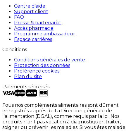
Centre d'aide
Support client
FAQ
Presse & partenariat
Accès pharmacie
Programme ambassadeur
Espace carrières
Conditions
Conditions générales de vente
Protection des données
Préférence cookies
Plan du site
Paiements sécurisés
Tous nos compléments alimentaires sont dûment
enregistrés auprès de La Direction générale de
l'alimentation (DGAL), comme requis par la loi. Nos
produits n'ont pas vocation à diagnostiquer, traiter,
soigner ou prévenir les maladies. Si vous êtes malade,