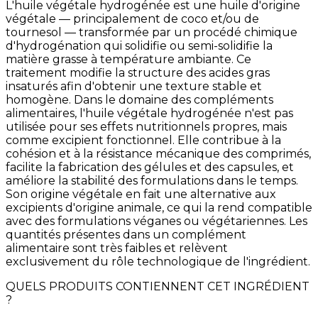
L'huile végétale hydrogénée est une huile d'origine
végétale — principalement de coco et/ou de
tournesol — transformée par un procédé chimique
d'hydrogénation qui solidifie ou semi-solidifie la
matière grasse à température ambiante. Ce
traitement modifie la structure des acides gras
insaturés afin d'obtenir une texture stable et
homogène. Dans le domaine des compléments
alimentaires, l'huile végétale hydrogénée n'est pas
utilisée pour ses effets nutritionnels propres, mais
comme excipient fonctionnel. Elle contribue à la
cohésion et à la résistance mécanique des comprimés,
facilite la fabrication des gélules et des capsules, et
améliore la stabilité des formulations dans le temps.
Son origine végétale en fait une alternative aux
excipients d'origine animale, ce qui la rend compatible
avec des formulations véganes ou végétariennes. Les
quantités présentes dans un complément
alimentaire sont très faibles et relèvent
exclusivement du rôle technologique de l'ingrédient.
QUELS PRODUITS CONTIENNENT CET INGRÉDIENT
?