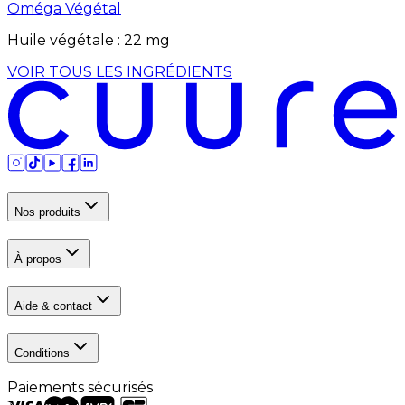
Oméga Végétal
Huile végétale
:
22
mg
VOIR TOUS LES INGRÉDIENTS
Nos produits
À propos
Aide & contact
Conditions
Paiements sécurisés