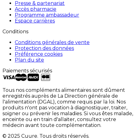
Presse & partenariat
Accès pharmacie
Programme ambassadeur
Espace carrières
Conditions
Conditions générales de vente
Protection des données
Préférence cookies
Plan du site
Paiements sécurisés
Tous nos compléments alimentaires sont dûment
enregistrés auprès de La Direction générale de
l'alimentation (DGAL), comme requis par la loi. Nos
produits n'ont pas vocation à diagnostiquer, traiter,
soigner ou prévenir les maladies. Si vous êtes malade,
enceinte ou en train d'allaiter, consultez votre
médecin avant toute complémentation.
© 2025 Cuure. Tous droits réservés.