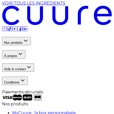
VOIR TOUS LES INGRÉDIENTS
Nos produits
À propos
Aide & contact
Conditions
Paiements sécurisés
Nos produits
MyCuure : la box personnalisée