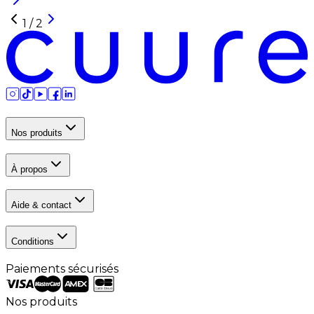
1
/
2
Nos produits
À propos
Aide & contact
Conditions
Paiements sécurisés
Nos produits