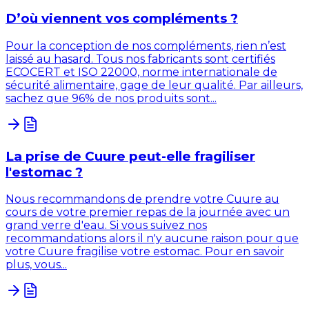
D’où viennent vos compléments ?
Pour la conception de nos compléments, rien n’est
laissé au hasard. Tous nos fabricants sont certifiés
ECOCERT et ISO 22000, norme internationale de
sécurité alimentaire, gage de leur qualité. Par ailleurs,
sachez que 96% de nos produits sont...
La prise de Cuure peut-elle fragiliser
l'estomac ?
Nous recommandons de prendre votre Cuure au
cours de votre premier repas de la journée avec un
grand verre d'eau. Si vous suivez nos
recommandations alors il n'y aucune raison pour que
votre Cuure fragilise votre estomac. Pour en savoir
plus, vous...