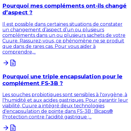
Pourquoi mes compléments ont-ils changé
d’aspect ?
Il est possible dans certaines situations de constater
un changement d’aspect d’un ou plusieurs
compléments dans un ou plusieurs sachets de votre
Cuure. Rassurez-vous, ce phénomène ne se produit
que dans de rares cas. Pour vous aider à
comprendre,...
Pourquoi une triple encapsulation pour le
complément FS-3B ?
Les souches probiotiques sont sensibles à l'oxygène, à
l'humidité et aux acides gastriques. Pour garantir leur
viabilité, Cuure a intégré deux technologies
d'encapsulation de pointe dans FS-3B : Bicaps®
Protection contre l'acidité gastrique ;...