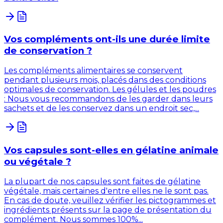
Vos compléments ont-ils une durée limite
de conservation ?
Les compléments alimentaires se conservent
pendant plusieurs mois, placés dans des conditions
optimales de conservation. Les gélules et les poudres
: Nous vous recommandons de les garder dans leurs
sachets et de les conservez dans un endroit sec,...
Vos capsules sont-elles en gélatine animale
ou végétale ?
La plupart de nos capsules sont faites de gélatine
végétale, mais certaines d'entre elles ne le sont pas.
En cas de doute, veuillez vérifier les pictogrammes et
ingrédients présents sur la page de présentation du
complément. Nous sommes 100%...