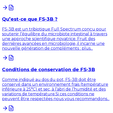
Qu’est-ce que FS-3B ?
FS-3B est un tribiotique Full Spectrum conçu pour
soutenir l’équilibre du microbiote intestinal à travers
une approche scientifique novatrice. Fruit des
dernières avancées en microbiologie, il incarne une
nouvelle génération de compléments : plus...
Conditions de conservation de FS-3B
Comme indiqué au dos du pot, FS-3B doit être
conservé dans un environnement frais (température
inférieure à 25°C) et sec, à l’abri de l’humidité et des
variations de température.Si ces conditions ne
peuvent être respectées nous vous recommandons...