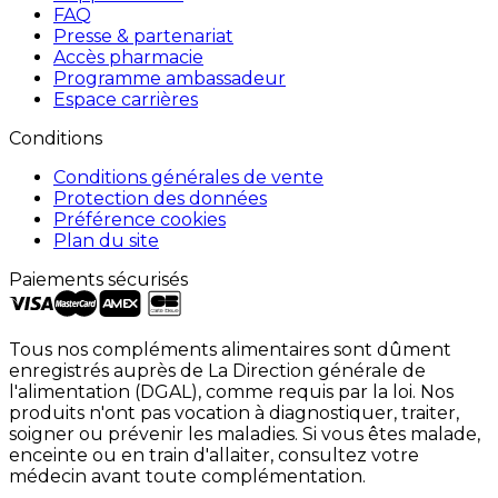
FAQ
Presse & partenariat
Accès pharmacie
Programme ambassadeur
Espace carrières
Conditions
Conditions générales de vente
Protection des données
Préférence cookies
Plan du site
Paiements sécurisés
Tous nos compléments alimentaires sont dûment
enregistrés auprès de La Direction générale de
l'alimentation (DGAL), comme requis par la loi. Nos
produits n'ont pas vocation à diagnostiquer, traiter,
soigner ou prévenir les maladies. Si vous êtes malade,
enceinte ou en train d'allaiter, consultez votre
médecin avant toute complémentation.