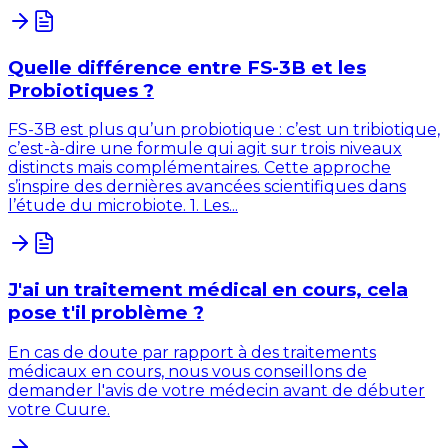
Quelle différence entre FS-3B et les
Probiotiques ?
FS-3B est plus qu’un probiotique : c’est un tribiotique,
c’est-à-dire une formule qui agit sur trois niveaux
distincts mais complémentaires. Cette approche
s’inspire des dernières avancées scientifiques dans
l’étude du microbiote. 1. Les...
J'ai un traitement médical en cours, cela
pose t'il problème ?
En cas de doute par rapport à des traitements
médicaux en cours, nous vous conseillons de
demander l'avis de votre médecin avant de débuter
votre Cuure.