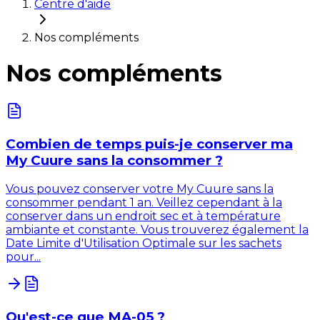
Centre d'aide
Nos compléments
Nos compléments
Combien de temps puis-je conserver ma
My Cuure sans la consommer ?
Vous pouvez conserver votre My Cuure sans la
consommer pendant 1 an. Veillez cependant à la
conserver dans un endroit sec et à température
ambiante et constante. Vous trouverez également la
Date Limite d'Utilisation Optimale sur les sachets
pour...
Qu'est-ce que MA-05 ?