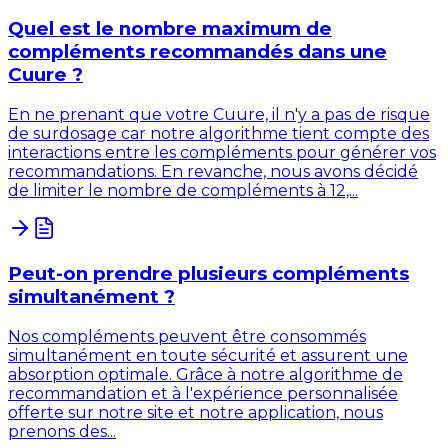
Quel est le nombre maximum de
compléments recommandés dans une
Cuure ?
En ne prenant que votre Cuure, il n'y a pas de risque
de surdosage car notre algorithme tient compte des
interactions entre les compléments pour générer vos
recommandations. En revanche, nous avons décidé
de limiter le nombre de compléments à 12,...
Peut-on prendre plusieurs compléments
simultanément ?
Nos compléments peuvent être consommés
simultanément en toute sécurité et assurent une
absorption optimale. Grâce à notre algorithme de
recommandation et à l'expérience personnalisée
offerte sur notre site et notre application, nous
prenons des...