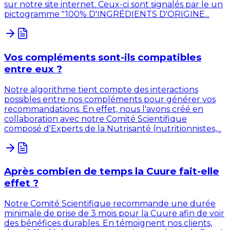
sur notre site internet. Ceux-ci sont signalés par le un
pictogramme "100% D'INGRÉDIENTS D'ORIGINE...
Vos compléments sont-ils compatibles
entre eux ?
Notre algorithme tient compte des interactions
possibles entre nos compléments pour générer vos
recommandations. En effet, nous l'avons créé en
collaboration avec notre Comité Scientifique
composé d'Experts de la Nutrisanté (nutritionnistes,...
Après combien de temps la Cuure fait-elle
effet ?
Notre Comité Scientifique recommande une durée
minimale de prise de 3 mois pour la Cuure afin de voir
des bénéfices durables. En témoignent nos clients,