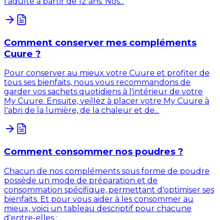
l'adulte à partir de 12 ans. Nos...
Comment conserver mes compléments
Cuure ?
Pour conserver au mieux votre Cuure et profiter de
tous ses bienfaits, nous vous recommandons de
garder vos sachets quotidiens à l'intérieur de votre
My Cuure. Ensuite, veillez à placer votre My Cuure à
l'abri de la lumière, de la chaleur et de...
Comment consommer nos poudres ?
Chacun de nos compléments sous forme de poudre
possède un mode de préparation et de
consommation spécifique, permettant d'optimiser ses
bienfaits. Et pour vous aider à les consommer au
mieux, voici un tableau descriptif pour chacune
d'entre-elles :