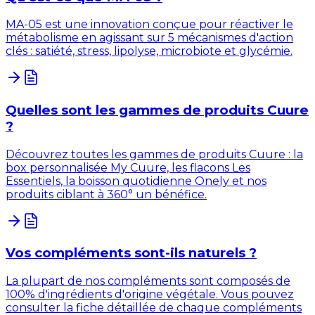
MA-05 est une innovation conçue pour réactiver le
métabolisme en agissant sur 5 mécanismes d'action
clés : satiété, stress, lipolyse, microbiote et glycémie.
Quelles sont les gammes de produits Cuure
?
Découvrez toutes les gammes de produits Cuure : la
box personnalisée My Cuure, les flacons Les
Essentiels, la boisson quotidienne Onely et nos
produits ciblant à 360° un bénéfice.
Vos compléments sont-ils naturels ?
La plupart de nos compléments sont composés de
100% d'ingrédients d'origine végétale. Vous pouvez
consulter la fiche détaillée de chaque compléments