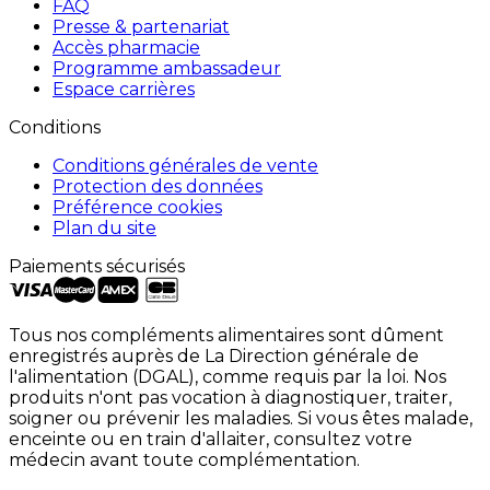
FAQ
Presse & partenariat
Accès pharmacie
Programme ambassadeur
Espace carrières
Conditions
Conditions générales de vente
Protection des données
Préférence cookies
Plan du site
Paiements sécurisés
Tous nos compléments alimentaires sont dûment
enregistrés auprès de La Direction générale de
l'alimentation (DGAL), comme requis par la loi. Nos
produits n'ont pas vocation à diagnostiquer, traiter,
soigner ou prévenir les maladies. Si vous êtes malade,
enceinte ou en train d'allaiter, consultez votre
médecin avant toute complémentation.