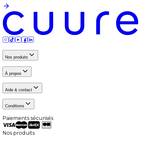
Nos produits
À propos
Aide & contact
Conditions
Paiements sécurisés
Nos produits