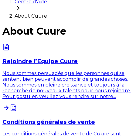
Centre d'aide
About Cuure
About Cuure
Rejoindre l’Equipe Cuure
Nous sommes persuadés que les personnes qui se
sentent bien peuvent accomplir de grandes choses.
Nous sommes en pleine croissance et toujours à la
recherche de nouveaux talents pour nous rejoindre.
Pour postuler, veuillez vous rendre sur notre...
Conditions générales de vente
Les conditions générales de vente de Cuure sont