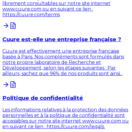
librement consultables sur notre site internet
www.cuure.com ou en suivant ce lien :
https://cuure.com/terms
Cuure est-elle une entreprise française ?
Cuure est effectivement une entreprise française
basée à Paris. Nos compléments sont formulés dans
notre propre laboratoire de Recherche et
Développement, selon les étapes suivantes : Par
ailleurs, sachez que 96% de nos produits sont ainsi...
Politique de confidentialité
Les informations relatives à la protection des données
personnelles et à la politique de confidentialité sont
accessibles sur notre site internet www.cuure.com ou
en suivant ce lien : https://cuure.com/legals.