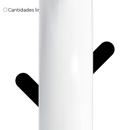
Cantidades limitadas