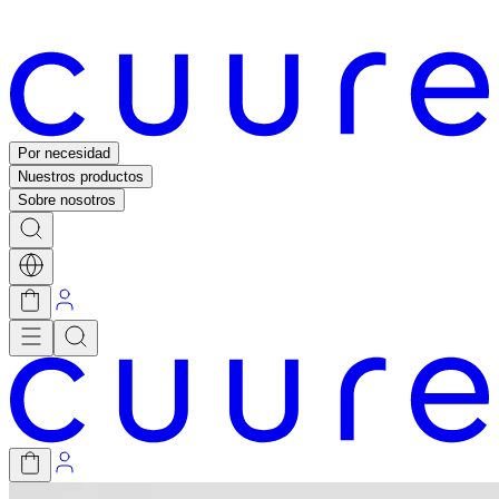
Por necesidad
Nuestros productos
Sobre nosotros