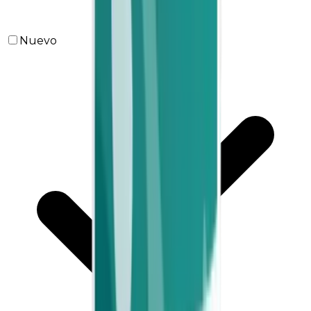
Nuevo