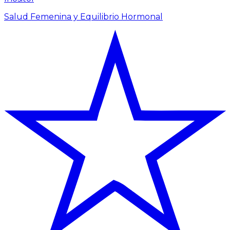
Salud Femenina y Equilibrio Hormonal