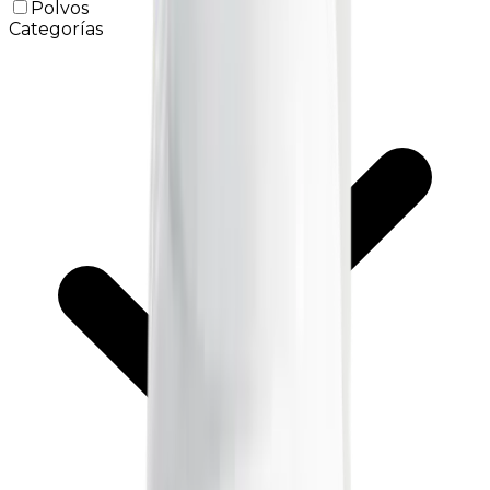
Polvos
Categorías