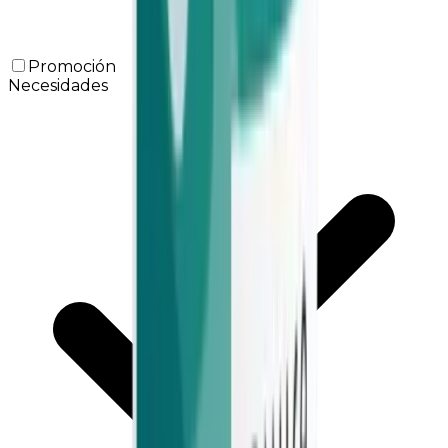
Promoción
Necesidades