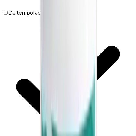
De temporada