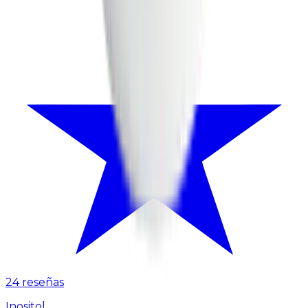
24 reseñas
Inositol