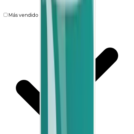
Más vendido