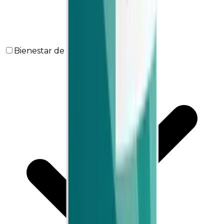
Bienestar de la mujer