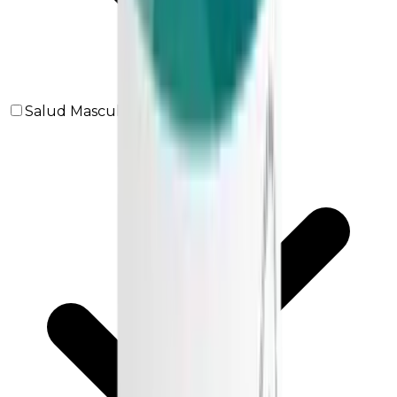
Salud Masculina