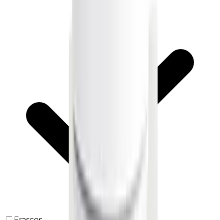
Frascos