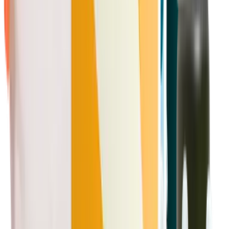
Cantidades limitadas