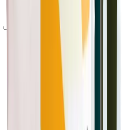
De temporada