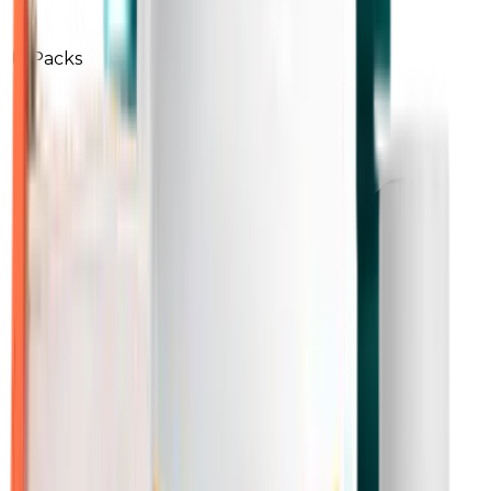
Packs