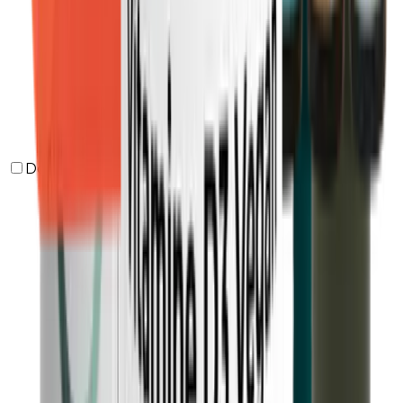
Dormir