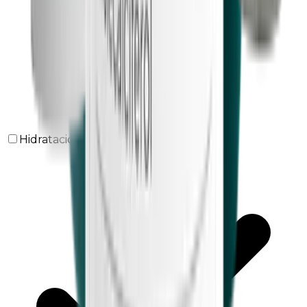
Hidratación