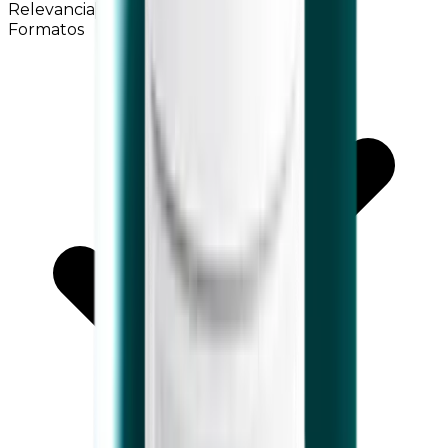
Relevancia
Formatos