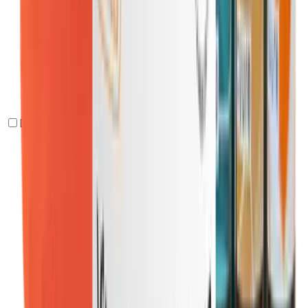
Digestión y Tránsito