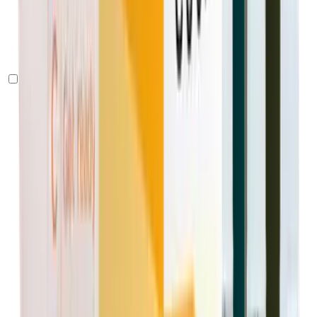
Nuevo