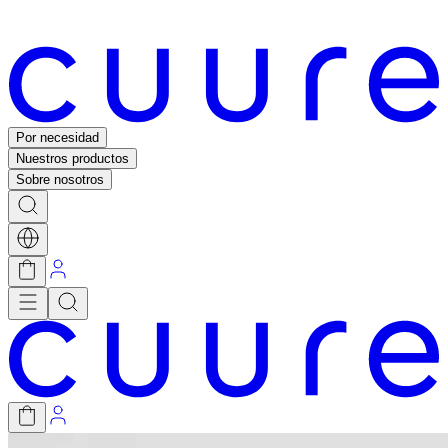
Por necesidad
Nuestros productos
Sobre nosotros