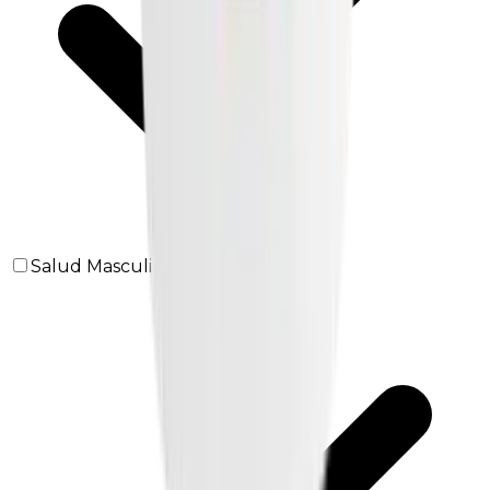
Salud Masculina