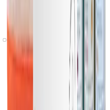
Corazón y Tensión