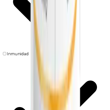
Inmunidad