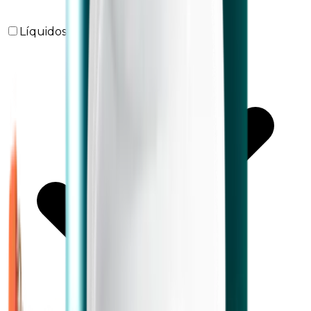
Líquidos