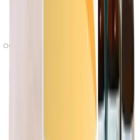
Cabello