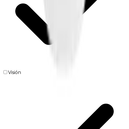
Visión