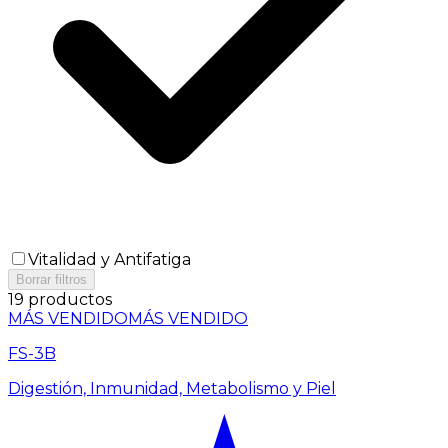
Vitalidad y Antifatiga
Borrar filtros
19 productos
MÁS VENDIDO
MÁS VENDIDO
FS-3B
Digestión, Inmunidad, Metabolismo y Piel