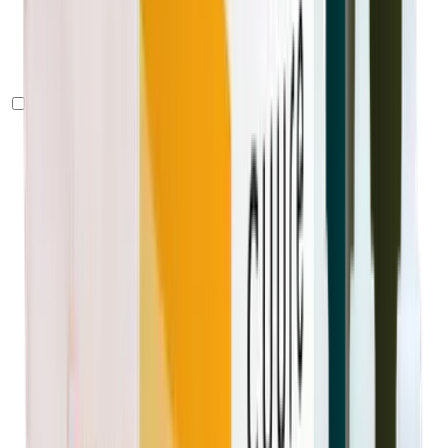
Más vendido