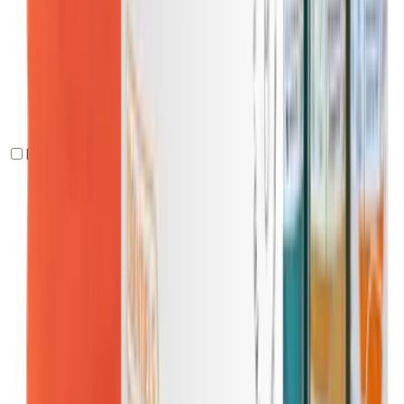
Deporte