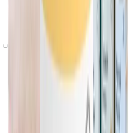
Concepción & Maternidad