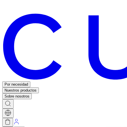
Por necesidad
Nuestros productos
Sobre nosotros