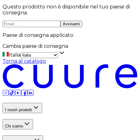
Questo prodotto non è disponibile nel tuo paese di
consegna.
Avvisami
Paese di consegna applicato:
Cambia paese di consegna
Italia
Torna al catalogo
I nostri prodotti
Chi siamo