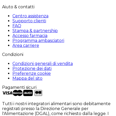
Aiuto & contatti
Centro assistenza
Supporto clienti
FAQ
Stampa & partnership
Accesso farmacia
Programma ambasciatori
Area carriere
Condizioni
Condizioni generali di vendita
Protezione dei dati
Preferenze cookie
Mappa del sito
Pagamenti sicuri
Tutti i nostri integratori alimentari sono debitamente
registrati presso la Direzione Generale per
l'Alimentazione (DGAL), come richiesto dalla legge. I